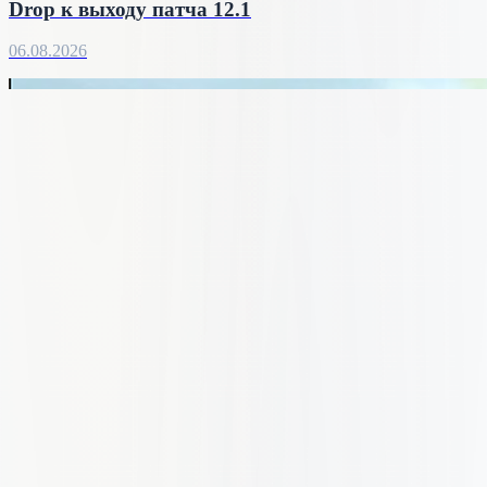
Drop к выходу патча 12.1
06.08.2026