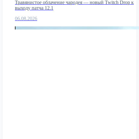
Травянистое облачение чародея — новый Twitch Drop к
выходу патча 12.1
06.08.2026