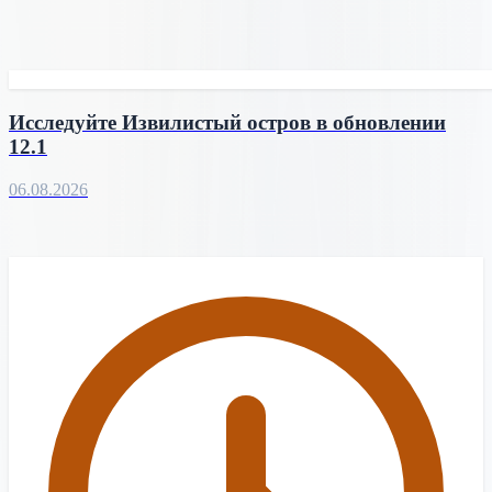
Исследуйте Извилистый остров в обновлении
12.1
06.08.2026