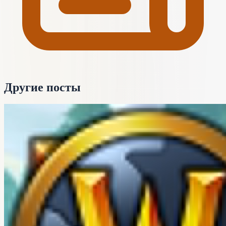
Другие посты