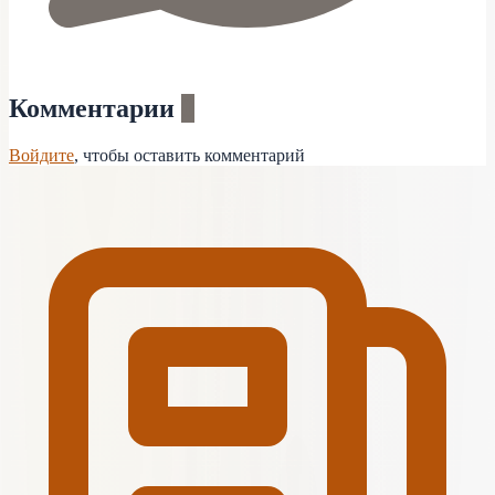
Комментарии
0
Войдите
, чтобы оставить комментарий