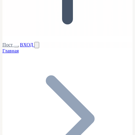
Пост
ВХОД
Главная