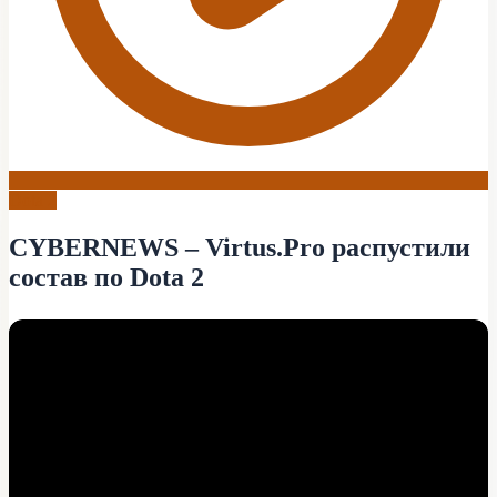
Dota 2
CYBERNEWS – Virtus.Pro распустили
состав по Dota 2