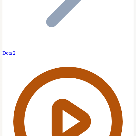
Dota 2