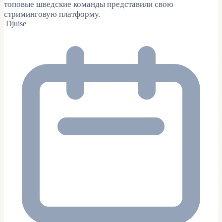
топовые шведские команды представили свою
стриминговую платформу.
Djuise