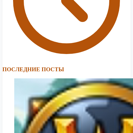
ПОСЛЕДНИЕ ПОСТЫ