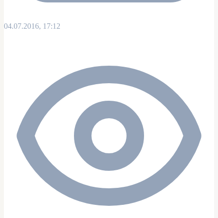
04.07.2016, 17:12