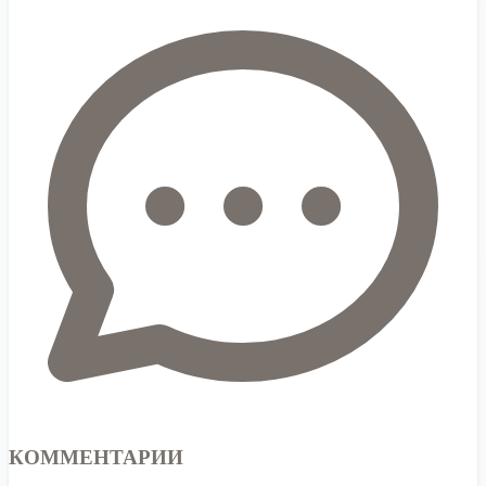
КОММЕНТАРИИ