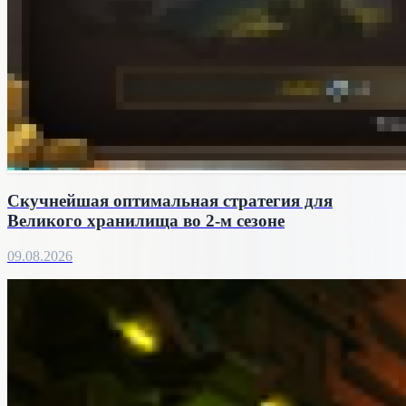
Скучнейшая оптимальная стратегия для
Великого хранилища во 2-м сезоне
09.08.2026