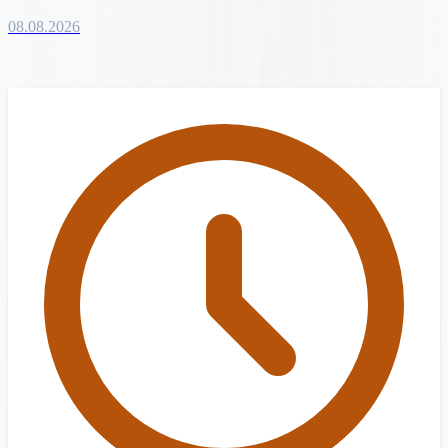
08.08.2026