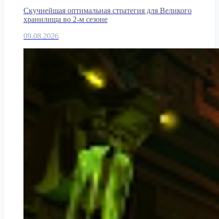
Скучнейшая оптимальная стратегия для Великого
хранилища во 2-м сезоне
09.08.2026