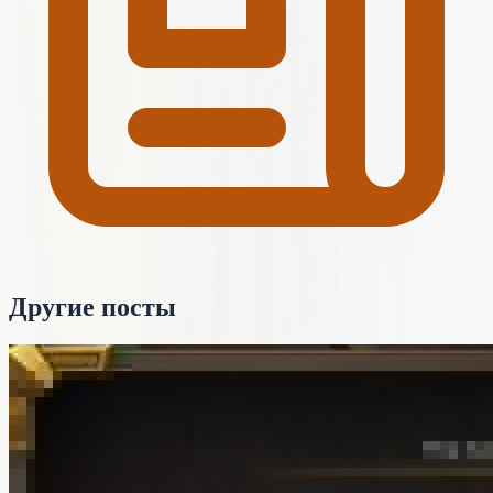
Другие посты