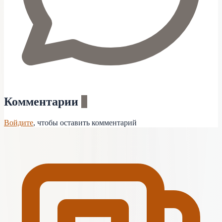
Комментарии
0
Войдите
, чтобы оставить комментарий