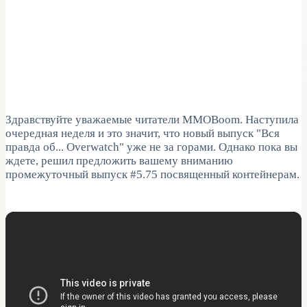
Здравствуйте уважаемые читатели MMOBoom. Наступила
очередная неделя и это значит, что новый выпуск "Вся
правда об... Overwatch" уже не за горами. Однако пока вы
ждете, решил предложить вашему вниманию
промежуточный выпуск #5.75 посвященный контейнерам.