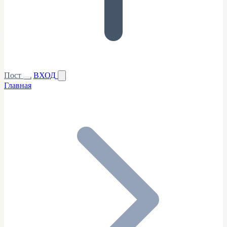
Пост
ВХОД
Главная