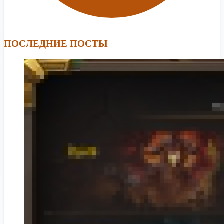
ПОСЛЕДНИЕ ПОСТЫ