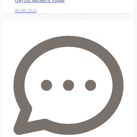
Омутах Жизни и Храме
08.08.2026