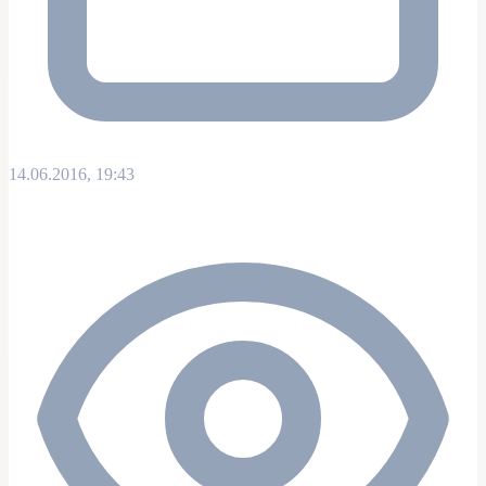
14.06.2016, 19:43