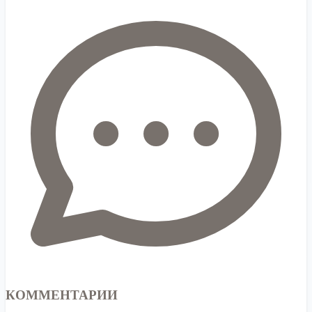
КОММЕНТАРИИ