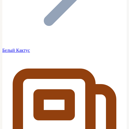
Белый Кактус