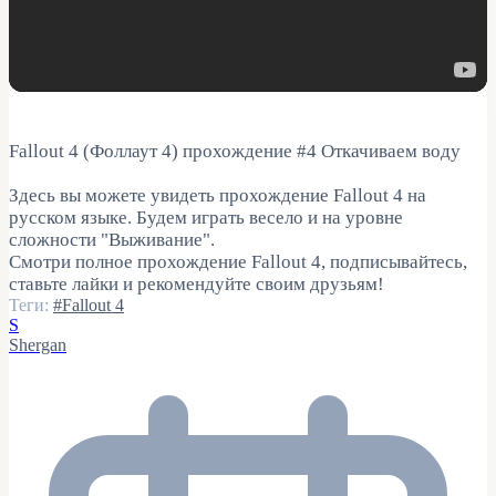
Fallout 4 (Фоллаут 4) прохождение #4 Откачиваем воду
Здесь вы можете увидеть прохождение Fallout 4 на
русском языке. Будем играть весело и на уровне
сложности "Выживание".
Смотри полное прохождение Fallout 4, подписывайтесь,
ставьте лайки и рекомендуйте своим друзьям!
Теги:
#Fallout 4
S
Shergan