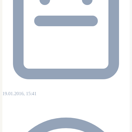
19.01.2016, 15:41