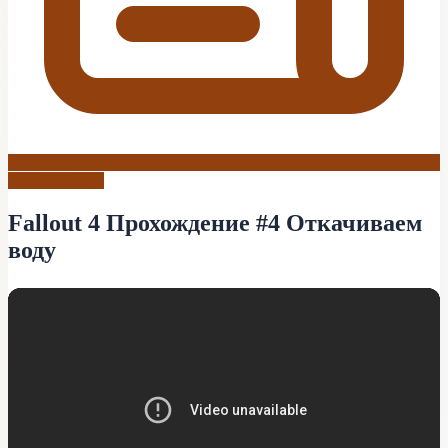
Белый Кактус
Fallout 4 Прохождение #4 Откачиваем
воду