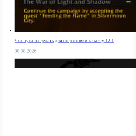
Что нужно сделать для подготовки к патчу 12.1
08.08.2026