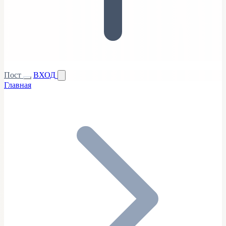
Пост
ВХОД
Главная