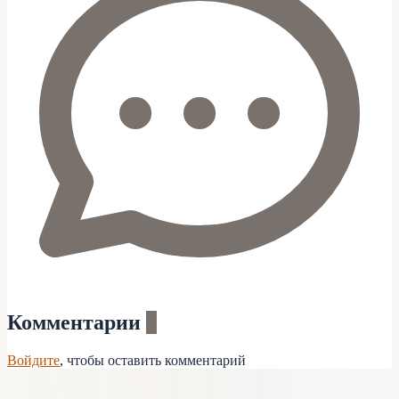
Комментарии
0
Войдите
, чтобы оставить комментарий