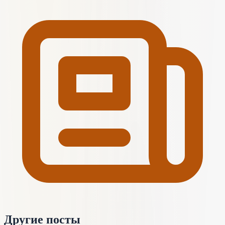
Другие посты