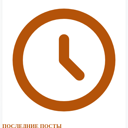
ПОСЛЕДНИЕ ПОСТЫ