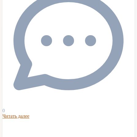
0
Читать далее