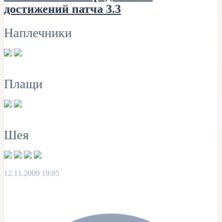
достижений патча 3.3
Наплечники
Плащи
Шея
12.11.2009 19:05