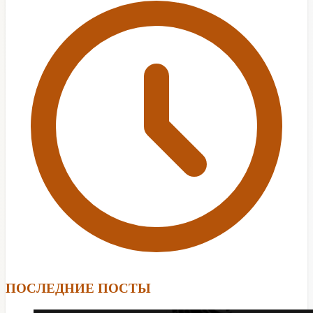
ПОСЛЕДНИЕ ПОСТЫ